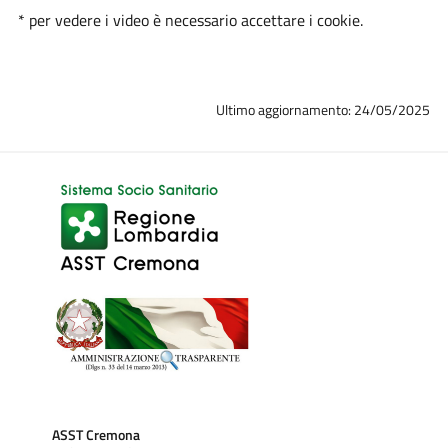
* per vedere i video è necessario accettare i cookie.
Ultimo aggiornamento: 24/05/2025
ASST Cremona