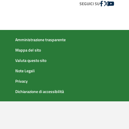
FACEBOOK
TWITTER
YOUTUBE
SEGUICI SU
Amministrazione trasparente
Mappa del sito
Valuta questo sito
Note Legali
Privacy
Dichiarazione di accessibilità