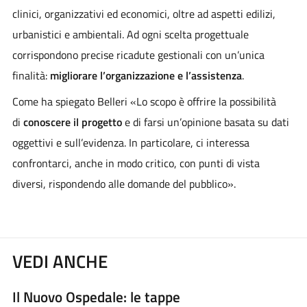
clinici, organizzativi ed economici, oltre ad aspetti edilizi,
urbanistici e ambientali. Ad ogni scelta progettuale
corrispondono precise ricadute gestionali con un’unica
finalità:
migliorare l’organizzazione e l’assistenza
.
Come ha spiegato Belleri «Lo scopo è offrire la possibilità
di
conoscere il progetto
e di farsi un’opinione basata su dati
oggettivi e sull’evidenza. In particolare, ci interessa
confrontarci, anche in modo critico, con punti di vista
diversi, rispondendo alle domande del pubblico».
VEDI ANCHE
Il Nuovo Ospedale: le tappe