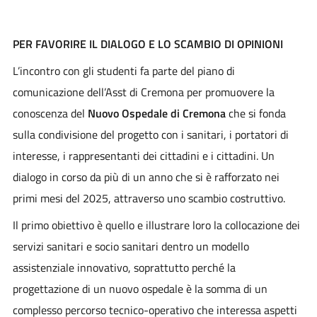
PER FAVORIRE IL DIALOGO E LO SCAMBIO DI OPINIONI
L’incontro con gli studenti fa parte del piano di
comunicazione dell’Asst di Cremona per promuovere la
conoscenza del
Nuovo Ospedale di Cremona
che si fonda
sulla condivisione del progetto con i sanitari, i portatori di
interesse, i rappresentanti dei cittadini e i cittadini. Un
dialogo in corso da più di un anno che si è rafforzato nei
primi mesi del 2025, attraverso uno scambio costruttivo.
Il primo obiettivo è quello e illustrare loro la collocazione dei
servizi sanitari e socio sanitari dentro un modello
assistenziale innovativo, soprattutto perché la
progettazione di un nuovo ospedale è la somma di un
complesso percorso tecnico-operativo che interessa aspetti