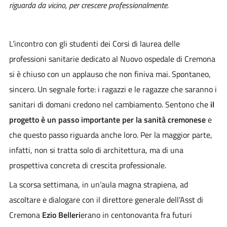
riguarda da vicino, per crescere professionalmente.
L’incontro con gli studenti dei Corsi di laurea delle
professioni sanitarie dedicato al Nuovo ospedale di Cremona
si è chiuso con un applauso che non finiva mai. Spontaneo,
sincero. Un segnale forte: i ragazzi e le ragazze che saranno i
sanitari di domani credono nel cambiamento. Sentono che
il
progetto è un passo importante per la sanità cremonese
e
che questo passo riguarda anche loro. Per la maggior parte,
infatti, non si tratta solo di architettura, ma di una
prospettiva concreta di crescita professionale.
La scorsa settimana, in un’aula magna strapiena, ad
ascoltare e dialogare con il direttore generale dell’Asst di
Cremona
Ezio Belleri
erano in centonovanta fra futuri