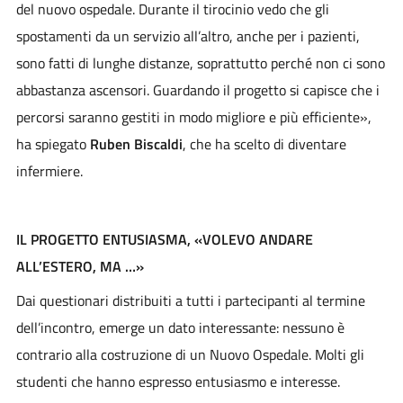
del nuovo ospedale. Durante il tirocinio vedo che gli
spostamenti da un servizio all’altro, anche per i pazienti,
sono fatti di lunghe distanze, soprattutto perché non ci sono
abbastanza ascensori. Guardando il progetto si capisce che i
percorsi saranno gestiti in modo migliore e più efficiente»,
ha spiegato
Ruben Biscaldi
, che ha scelto di diventare
infermiere.
IL PROGETTO ENTUSIASMA, «VOLEVO ANDARE
ALL’ESTERO, MA …»
Dai questionari distribuiti a tutti i partecipanti al termine
dell’incontro, emerge un dato interessante: nessuno è
contrario alla costruzione di un Nuovo Ospedale. Molti gli
studenti che hanno espresso entusiasmo e interesse.