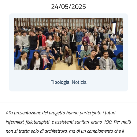
24/05/2025
Tipologia:
Notizia
Alla presentazione del progetto hanno partecipato i futuri
infermieri, fisioterapisti e assistenti sanitari, erano 190. Per molti
non si tratta solo di architettura, ma di un cambiamento che li