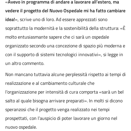
«
Avevo in programma di andare a lavorare all’estero, ma
vedere il progetto del Nuovo Ospedale mi ha fatto cambiare
idea!
», scrive uno di loro. Ad essere apprezzati sono
soprattutto la modernità e la sostenibilità della struttura: «È
molto entusiasmante sapere che ci sarà un ospedale
organizzato secondo una concezione di spazio più moderna e
con il supporto di sistemi tecnologici innovativi», si legge in
un altro commento.
Non mancano tuttavia alcune perplessità rispetto ai tempi di
realizzazione e al cambiamento culturale che
l’organizzazione per intensità di cura comporta «sarà un bel
salto al quale bisogna arrivare preparati». In molti si dicono
speranzosi che il progetto venga realizzato nei tempi
prospettati, con l’auspicio di poter lavorare un giorno nel
nuovo ospedale.