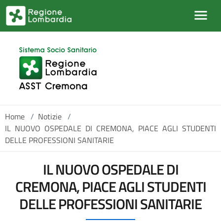
Salta al contenuto principale
Home
/
Notizie
/
IL NUOVO OSPEDALE DI CREMONA, PIACE AGLI STUDENTI
DELLE PROFESSIONI SANITARIE
IL NUOVO OSPEDALE DI
CREMONA, PIACE AGLI STUDENTI
DELLE PROFESSIONI SANITARIE