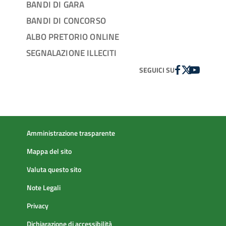
BANDI DI GARA
BANDI DI CONCORSO
ALBO PRETORIO ONLINE
SEGNALAZIONE ILLECITI
FACEBOOK
TWITTER
YOUTUBE
SEGUICI SU
Amministrazione trasparente
Mappa del sito
Valuta questo sito
Note Legali
Privacy
Dichiarazione di accessibilità