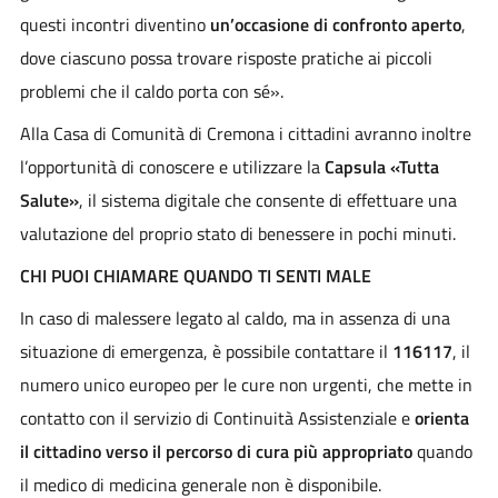
questi incontri diventino
un’occasione di confronto aperto
,
dove ciascuno possa trovare risposte pratiche ai piccoli
problemi che il caldo porta con sé».
Alla Casa di Comunità di Cremona i cittadini avranno inoltre
l’opportunità di conoscere e utilizzare la
Capsula «Tutta
Salute»
, il sistema digitale che consente di effettuare una
valutazione del proprio stato di benessere in pochi minuti.
CHI PUOI CHIAMARE QUANDO TI SENTI MALE
In caso di malessere legato al caldo, ma in assenza di una
situazione di emergenza, è possibile contattare il
116117
, il
numero unico europeo per le cure non urgenti, che mette in
contatto con il servizio di Continuità Assistenziale e
orienta
il cittadino verso il percorso di cura più appropriato
quando
il medico di medicina generale non è disponibile.