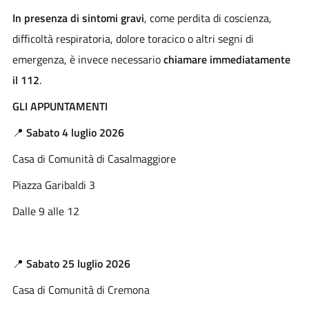
In presenza di sintomi gravi
, come perdita di coscienza,
difficoltà respiratoria, dolore toracico o altri segni di
emergenza, è invece necessario
chiamare immediatamente
il 112
.
GLI APPUNTAMENTI
📍
Sabato 4 luglio 2026
Casa di Comunità di Casalmaggiore
Piazza Garibaldi 3
Dalle 9 alle 12
📍
Sabato 25 luglio 2026
Casa di Comunità di Cremona