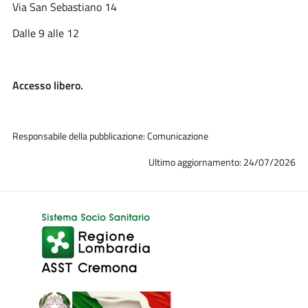
Via San Sebastiano 14
Dalle 9 alle 12
Accesso libero.
Responsabile della pubblicazione: Comunicazione
Ultimo aggiornamento: 24/07/2026