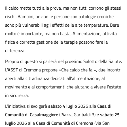
Il caldo mette tutti alla prova, ma non tutti corrono gli stessi
rischi. Bambini, anziani e persone con patologie croniche
sono più vulnerabili agli effetti delle alte temperature. Bere
molto è importante, ma non basta. Alimentazione, attività
fisica e corretta gestione delle terapie possono fare la
differenza.
Proprio di questo si parlerà nel prossimo Salotto della Salute.
L'ASST di Cremona propone «Che caldo che fa!», due incontri
aperti alla cittadinanza dedicati all'alimentazione, al
movimento e ai comportamenti che aiutano a vivere l'estate
in sicurezza.
L’iniziativa si svolgerà
sabato 4 luglio
2026 alla
Casa di
Comunità di Casalmaggiore
(Piazza Garibaldi 3) e
sabato 25
luglio
2026 alla
Casa di Comunità di Cremona
(via San