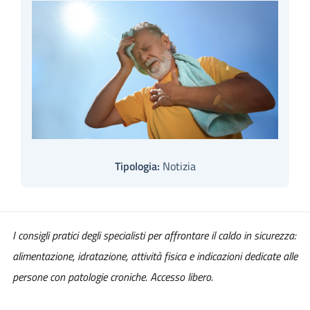
Tipologia:
Notizia
I consigli pratici degli specialisti per affrontare il caldo in sicurezza:
alimentazione, idratazione, attività fisica e indicazioni dedicate alle
persone con patologie croniche. Accesso libero.