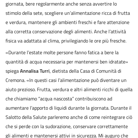
giornata, bere regolarmente anche senza avvertire lo
stimolo della sete, scegliere un’alimentazione ricca di frutta
e verdura, mantenere gli ambienti freschi e fare attenzione
alla corretta conservazione degli alimenti. Anche l’attività
fisica va adattata al clima, privilegiando le ore più fresche.
«Durante l’estate molte persone fanno fatica a bere la
quantità di acqua necessaria per mantenersi ben idratate»
spiega
Annalisa Turri
, dietista della Casa di Comunità di
Cremona. «In questi casi l’alimentazione può diventare un
aiuto prezioso. Frutta, verdura e altri alimenti ricchi di quella
che chiamiamo “acqua nascosta” contribuiscono ad
aumentare l’apporto di liquidi durante la giornata. Durante il
Salotto della Salute parleremo anche di come reintegrare ciò
che si perde con la sudorazione, conservare correttamente
gli alimenti e mantenersi attivi in sicurezza. Mi auguro che