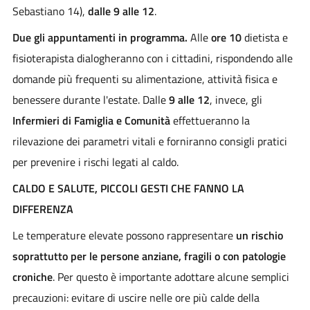
Sebastiano 14),
dalle 9 alle 12
.
Due gli appuntamenti in programma.
Alle
ore 10
dietista e
fisioterapista dialogheranno con i cittadini, rispondendo alle
domande più frequenti su alimentazione, attività fisica e
benessere durante l'estate. Dalle
9 alle 12
, invece, gli
Infermieri di Famiglia e Comunità
effettueranno la
rilevazione dei parametri vitali e forniranno consigli pratici
per prevenire i rischi legati al caldo.
CALDO E SALUTE, PICCOLI GESTI CHE FANNO LA
DIFFERENZA
Le temperature elevate possono rappresentare
un rischio
soprattutto per le persone anziane, fragili o con patologie
croniche
. Per questo è importante adottare alcune semplici
precauzioni: evitare di uscire nelle ore più calde della