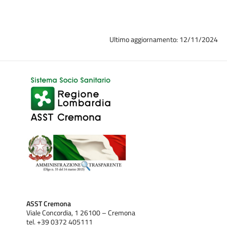
Ultimo aggiornamento: 12/11/2024
ASST Cremona
Viale Concordia, 1 26100 – Cremona
tel. +39 0372 405111