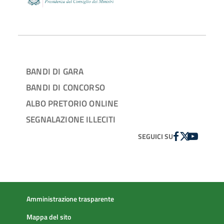
BANDI DI GARA
BANDI DI CONCORSO
ALBO PRETORIO ONLINE
SEGNALAZIONE ILLECITI
FACEBOOK
TWITTER
YOUTUBE
SEGUICI SU
Amministrazione trasparente
Mappa del sito