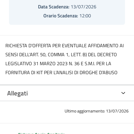
Data Scadenza:
13/07/2026
Orario Scadenza:
12:00
RICHIESTA D’OFFERTA PER EVENTUALE AFFIDAMENTO AI
SENSI DELL'ART. 50, COMMA 1, LETT. B) DEL DECRETO
LEGISLATIVO 31 MARZO 2023 N. 36 E S.M.I. PER LA
FORNITURA DI KIT PER L’ANALISI DI DROGHE D’ABUSO
Allegati
Ultimo aggiornamento: 13/07/2026