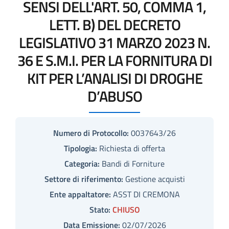
SENSI DELL'ART. 50, COMMA 1,
LETT. B) DEL DECRETO
LEGISLATIVO 31 MARZO 2023 N.
36 E S.M.I. PER LA FORNITURA DI
KIT PER L’ANALISI DI DROGHE
D’ABUSO
Numero di Protocollo:
0037643/26
Tipologia:
Richiesta di offerta
Categoria:
Bandi di Forniture
Settore di riferimento:
Gestione acquisti
Ente appaltatore:
ASST DI CREMONA
Stato:
CHIUSO
Data Emissione:
02/07/2026