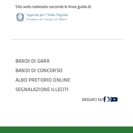
Sito web realizzato secondo le linee guida di:
BANDI DI GARA
BANDI DI CONCORSO
ALBO PRETORIO ONLINE
SEGNALAZIONE ILLECITI
FACEBOOK
TWITTER
YOUTUBE
SEGUICI SU