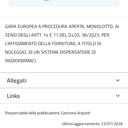
GARA EUROPEA A PROCEDURA APERTA, MONOLOTTO, AI
SENSI DEGLI ARTT. 14 E 71 DEL D.LGS. 36/2023, PER
L’AFFIDAMENTO DELLA FORNITURA, A TITOLO DI
NOLEGGIO, DI UN SISTEMA DISPENSATORE DI
RADIOFARMACI
Allegati
Links
Responsabile della pubblicazione: Gestione Acquisti
Ultimo aggiornamento: 23/07/2026