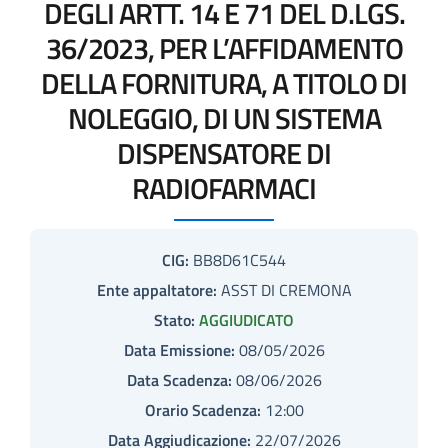
DEGLI ARTT. 14 E 71 DEL D.LGS.
36/2023, PER L’AFFIDAMENTO
DELLA FORNITURA, A TITOLO DI
NOLEGGIO, DI UN SISTEMA
DISPENSATORE DI
RADIOFARMACI
CIG:
BB8D61C544
Ente appaltatore:
ASST DI CREMONA
Stato:
AGGIUDICATO
Data Emissione:
08/05/2026
Data Scadenza:
08/06/2026
Orario Scadenza:
12:00
Data Aggiudicazione:
22/07/2026