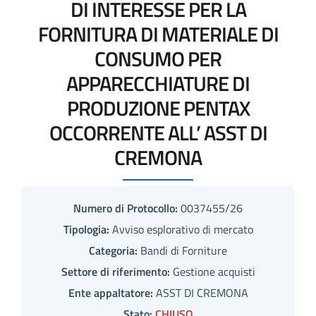
DI INTERESSE PER LA
FORNITURA DI MATERIALE DI
CONSUMO PER
APPARECCHIATURE DI
PRODUZIONE PENTAX
OCCORRENTE ALL’ ASST DI
CREMONA
Numero di Protocollo:
0037455/26
Tipologia:
Avviso esplorativo di mercato
Categoria:
Bandi di Forniture
Settore di riferimento:
Gestione acquisti
Ente appaltatore:
ASST DI CREMONA
Stato:
CHIUSO