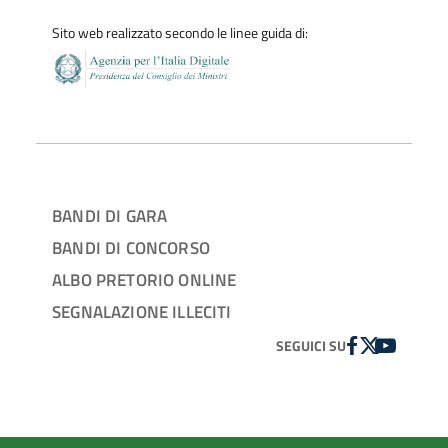
Sito web realizzato secondo le linee guida di:
BANDI DI GARA
BANDI DI CONCORSO
ALBO PRETORIO ONLINE
SEGNALAZIONE ILLECITI
FACEBOOK
TWITTER
YOUTUBE
SEGUICI SU