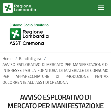
Salta al contenuto principale
Home
/
Bandi di gara
/
AVVISO ESPLORATIVO DI MERCATO PER MANIFESTAZIONE DI
INTERESSE PER LA FORNITURA DI MATERIALE DI CONSUMO
PER APPARECCHIATURE DI PRODUZIONE PENTAX
OCCORRENTE ALL’ ASST DI CREMONA
AVVISO ESPLORATIVO DI
MERCATO PER MANIFESTAZIONE