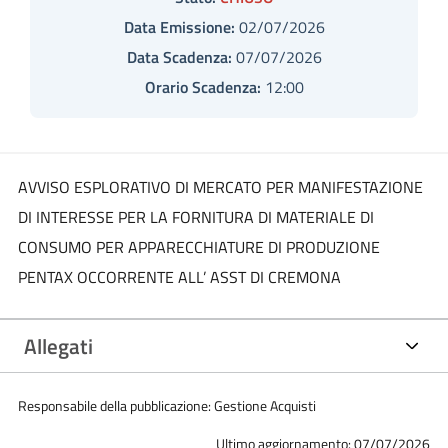
Data Emissione:
02/07/2026
Data Scadenza:
07/07/2026
Orario Scadenza:
12:00
AVVISO ESPLORATIVO DI MERCATO PER MANIFESTAZIONE
DI INTERESSE PER LA FORNITURA DI MATERIALE DI
CONSUMO PER APPARECCHIATURE DI PRODUZIONE
PENTAX OCCORRENTE ALL’ ASST DI CREMONA
Allegati
Responsabile della pubblicazione: Gestione Acquisti
Ultimo aggiornamento: 07/07/2026