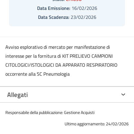
Data Emissione:
16/02/2026
Data Scadenza:
23/02/2026
Avviso esplorativo di mercato per manifestazione di
interesse per la fornitura di KIT PRELIEVO CAMPIONI
CITOLOGICI/ISTOLOGICI DA APPARATO RESPIRATORIO
occorrente alla SC Pneumologia
Allegati
Responsabile della pubblicazione: Gestione Acquisti
Ultimo aggiornamento: 24/02/2026