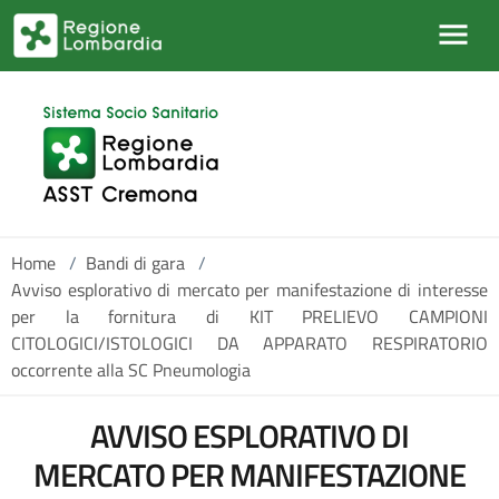
Salta al contenuto principale
Home
/
Bandi di gara
/
Avviso esplorativo di mercato per manifestazione di interesse
per la fornitura di KIT PRELIEVO CAMPIONI
CITOLOGICI/ISTOLOGICI DA APPARATO RESPIRATORIO
occorrente alla SC Pneumologia
AVVISO ESPLORATIVO DI
MERCATO PER MANIFESTAZIONE