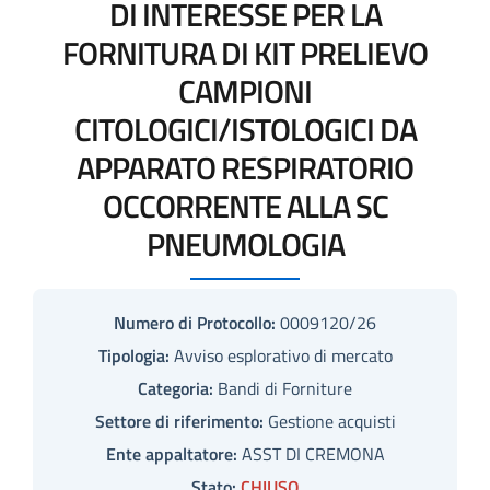
DI INTERESSE PER LA
FORNITURA DI KIT PRELIEVO
CAMPIONI
CITOLOGICI/ISTOLOGICI DA
APPARATO RESPIRATORIO
OCCORRENTE ALLA SC
PNEUMOLOGIA
Numero di Protocollo:
0009120/26
Tipologia:
Avviso esplorativo di mercato
Categoria:
Bandi di Forniture
Settore di riferimento:
Gestione acquisti
Ente appaltatore:
ASST DI CREMONA
Stato:
CHIUSO