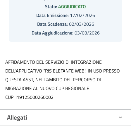
Stato:
AGGIUDICATO
Data Emissione:
17/02/2026
Data Scadenza:
02/03/2026
Data Aggiudicazione:
03/03/2026
AFFIDAMENTO DEL SERVIZIO DI INTEGRAZIONE
DELL’APPLICATIVO “RIS ELEFANTE WEB”, IN USO PRESSO
QUESTA ASST, NELL’AMBITO DEL PERCORSO DI
MIGRAZIONE AL NUOVO CUP REGIONALE
CUP: I19125000260002
Allegati