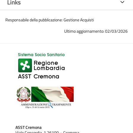
Links
Responsabile della pubblicazione: Gestione Acquisti
Ultimo aggiornamento: 02/03/2026
ASST Cremona
Viale Concordia, 1 26100 – Cremona