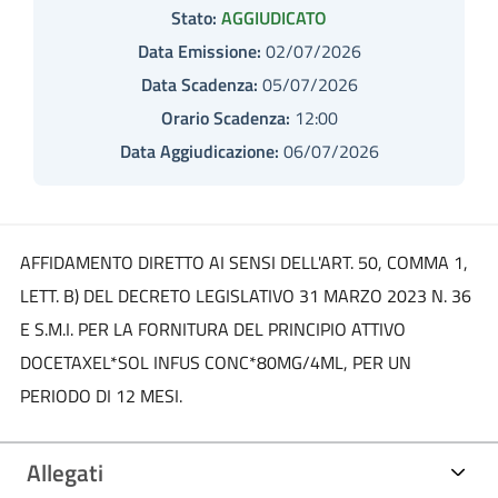
Stato:
AGGIUDICATO
Data Emissione:
02/07/2026
Data Scadenza:
05/07/2026
Orario Scadenza:
12:00
Data Aggiudicazione:
06/07/2026
AFFIDAMENTO DIRETTO AI SENSI DELL'ART. 50, COMMA 1,
LETT. B) DEL DECRETO LEGISLATIVO 31 MARZO 2023 N. 36
E S.M.I. PER LA FORNITURA DEL PRINCIPIO ATTIVO
DOCETAXEL*SOL INFUS CONC*80MG/4ML, PER UN
PERIODO DI 12 MESI.
Allegati