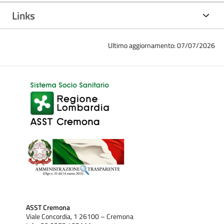
Links
Ultimo aggiornamento: 07/07/2026
ASST Cremona
Viale Concordia, 1 26100 – Cremona