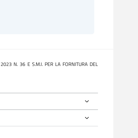
2023 N. 36 E S.M.I. PER LA FORNITURA DEL