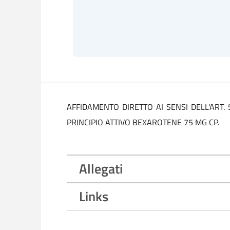
AFFIDAMENTO DIRETTO AI SENSI DELL'ART. 
PRINCIPIO ATTIVO BEXAROTENE 75 MG CP.
Allegati
Links