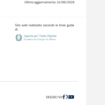
Ultimo aggiornamento: 24/06/2026
Sito web realizzato secondo le linee guida
di:
FACEBOOK
TWITTER
YOUTUBE
SEGUICI SU