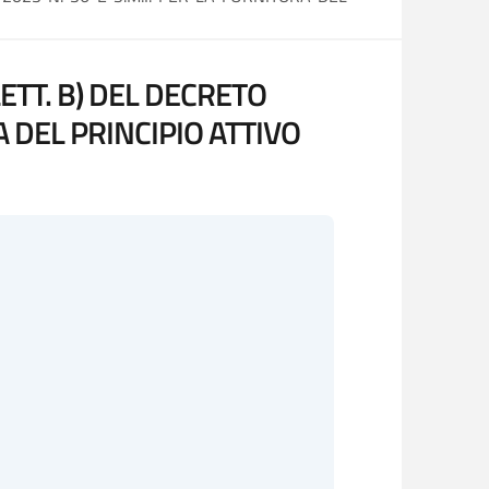
ETT. B) DEL DECRETO
A DEL PRINCIPIO ATTIVO