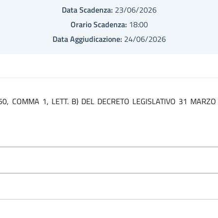
Data Scadenza:
23/06/2026
Orario Scadenza:
18:00
Data Aggiudicazione:
24/06/2026
50, COMMA 1, LETT. B) DEL DECRETO LEGISLATIVO 31 MARZO 