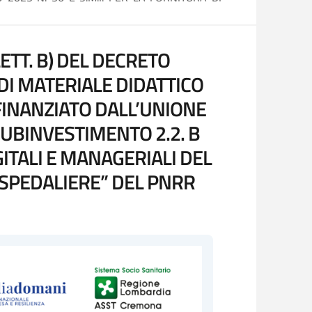
ETT. B) DEL DECRETO
 DI MATERIALE DIDATTICO
FINANZIATO DALL’UNIONE
UBINVESTIMENTO 2.2. B
ITALI E MANAGERIALI DEL
OSPEDALIERE” DEL PNRR