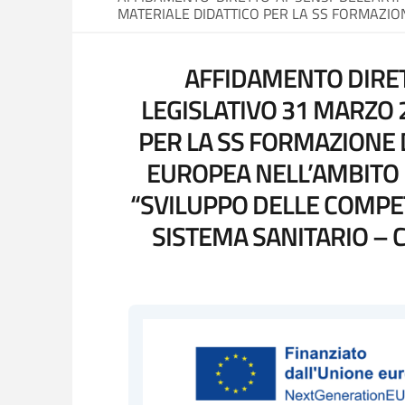
MATERIALE DIDATTICO PER LA SS FORMAZIO
AFFIDAMENTO DIRETT
LEGISLATIVO 31 MARZO 2
PER LA SS FORMAZIONE 
EUROPEA NELL’AMBITO 
“SVILUPPO DELLE COMPET
SISTEMA SANITARIO – 