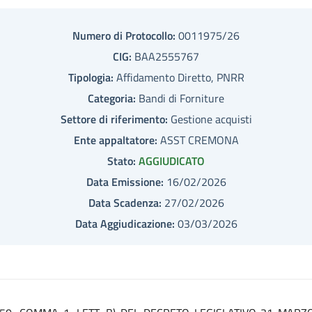
Numero di Protocollo:
0011975/26
CIG:
BAA2555767
Tipologia:
Affidamento Diretto, PNRR
Categoria:
Bandi di Forniture
Settore di riferimento:
Gestione acquisti
Ente appaltatore:
ASST CREMONA
Stato:
AGGIUDICATO
Data Emissione:
16/02/2026
Data Scadenza:
27/02/2026
Data Aggiudicazione:
03/03/2026