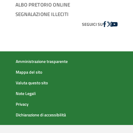
ALBO PRETORIO ONLINE
SEGNALAZIONE ILLECITI
FACEBOOK
TWITTER
YOUTUBE
SEGUICI SU
Amministrazione trasparente
Mappa del sito
Valuta questo sito
Note Legali
Privacy
Dichiarazione di accessibilità