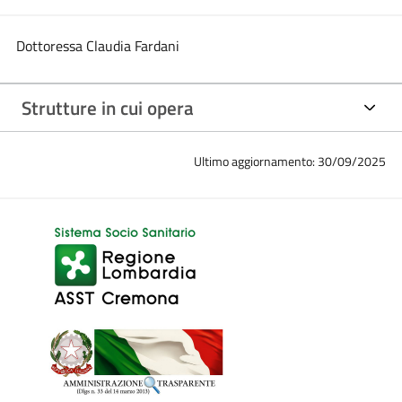
Dottoressa Claudia Fardani
Strutture in cui opera
Ultimo aggiornamento: 30/09/2025