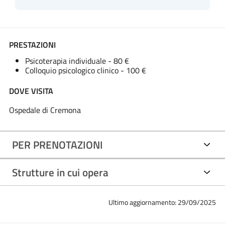
PRESTAZIONI
Psicoterapia individuale - 80 €
Colloquio psicologico clinico - 100 €
DOVE VISITA
Ospedale di Cremona
PER PRENOTAZIONI
Strutture in cui opera
Ultimo aggiornamento: 29/09/2025