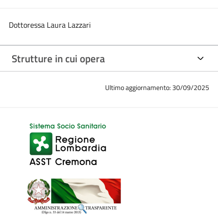
Dottoressa Laura Lazzari
Strutture in cui opera
Ultimo aggiornamento: 30/09/2025