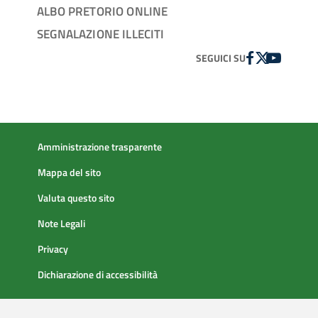
ALBO PRETORIO ONLINE
SEGNALAZIONE ILLECITI
FACEBOOK
TWITTER
YOUTUBE
SEGUICI SU
Amministrazione trasparente
Mappa del sito
Valuta questo sito
Note Legali
Privacy
Dichiarazione di accessibilità