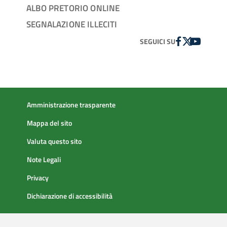
ALBO PRETORIO ONLINE
SEGNALAZIONE ILLECITI
FACEBOOK
TWITTER
YOUTUBE
SEGUICI SU
Amministrazione trasparente
Mappa del sito
Valuta questo sito
Note Legali
Privacy
Dichiarazione di accessibilità