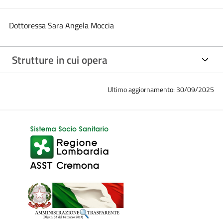
Dottoressa Sara Angela Moccia
Strutture in cui opera
Ultimo aggiornamento: 30/09/2025