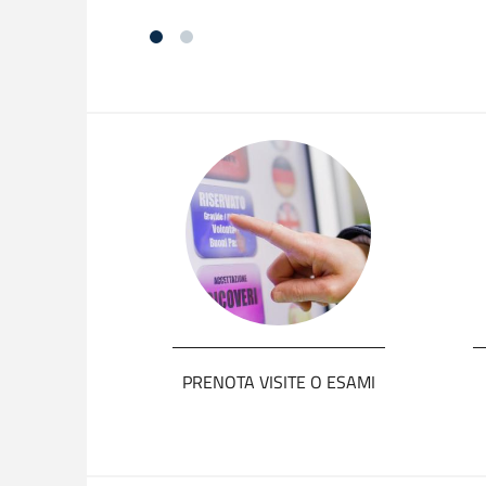
PRENOTA VISITE O ESAMI