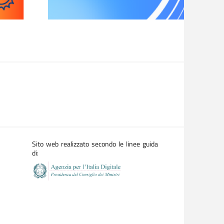
Sito web realizzato secondo le linee guida
di: