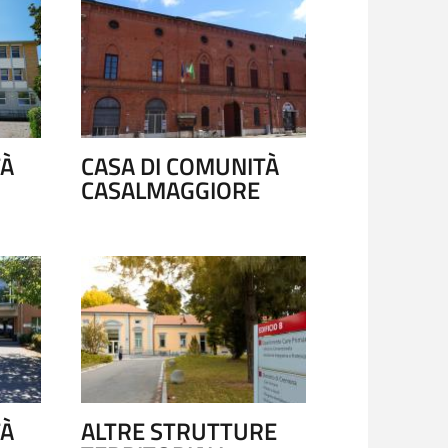
TÀ
CASA DI COMUNITÀ
CASALMAGGIORE
TÀ
ALTRE STRUTTURE