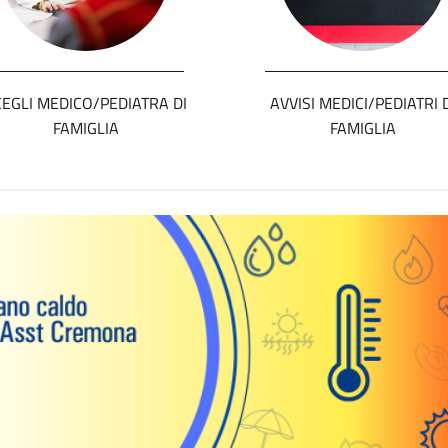
CEGLI MEDICO/PEDIATRA DI
AVVISI MEDICI/PEDIATRI 
FAMIGLIA
FAMIGLIA