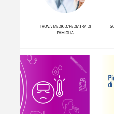
TROVA MEDICO/PEDIATRA DI
S
FAMIGLIA