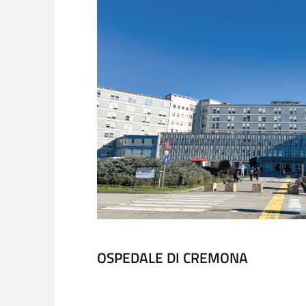
OSPEDALE DI CREMONA