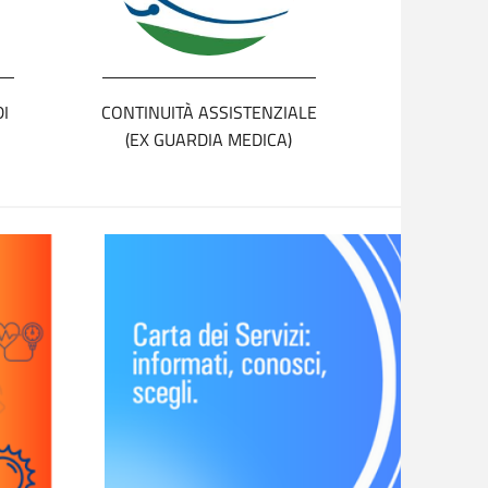
DI
CONTINUITÀ ASSISTENZIALE
(EX GUARDIA MEDICA)