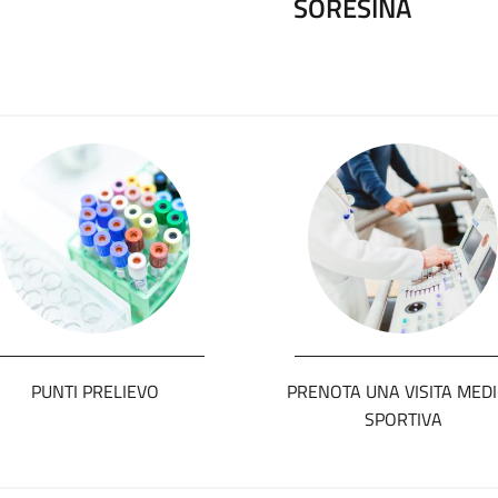
SORESINA
PUNTI PRELIEVO
PRENOTA UNA VISITA MED
SPORTIVA