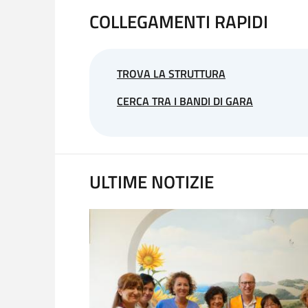
COLLEGAMENTI RAPIDI
TROVA LA STRUTTURA
CERCA TRA I BANDI DI GARA
ULTIME NOTIZIE
PATOLOGIA
a ai neonati e