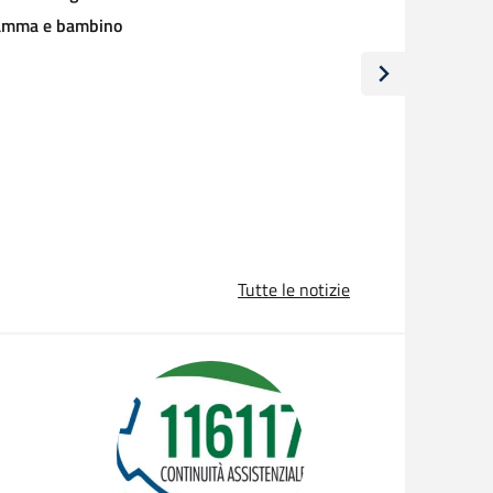
Tutte le notizie