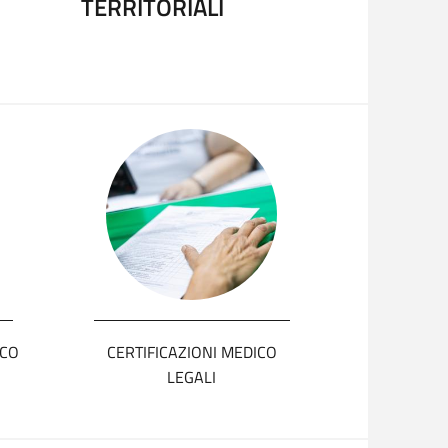
TERRITORIALI
ICO
CERTIFICAZIONI MEDICO
LEGALI